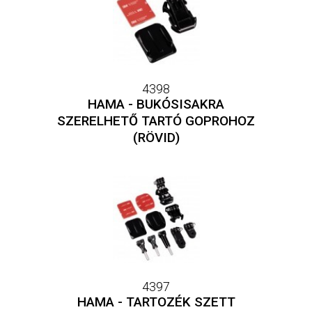
4398
HAMA - BUKÓSISAKRA
SZERELHETŐ TARTÓ GOPROHOZ
(RÖVID)
4397
HAMA - TARTOZÉK SZETT