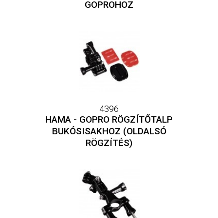
GOPROHOZ
4396
HAMA - GOPRO RÖGZÍTŐTALP
BUKÓSISAKHOZ (OLDALSÓ
RÖGZÍTÉS)