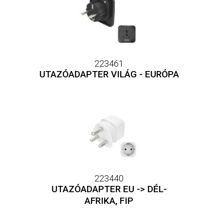
223461
UTAZÓADAPTER VILÁG - EURÓPA
223440
UTAZÓADAPTER EU -> DÉL-
AFRIKA, FIP