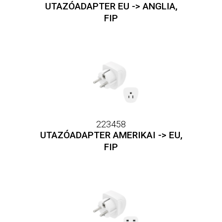
UTAZÓADAPTER EU -> ANGLIA,
FIP
223458
UTAZÓADAPTER AMERIKAI -> EU,
FIP