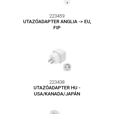
223459
UTAZÓADAPTER ANGLIA -> EU,
FIP
223438
UTAZÓADAPTER HU -
USA/KANADA/JAPÁN