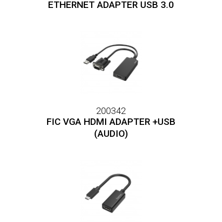
ETHERNET ADAPTER USB 3.0
200342
FIC VGA HDMI ADAPTER +USB
(AUDIO)