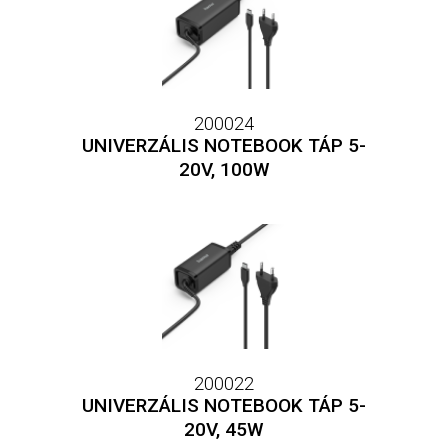
200024
UNIVERZÁLIS NOTEBOOK TÁP 5-
20V, 100W
200022
UNIVERZÁLIS NOTEBOOK TÁP 5-
20V, 45W