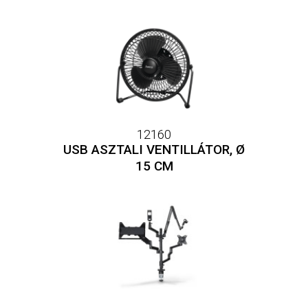
12160
USB ASZTALI VENTILLÁTOR, Ø
15 CM