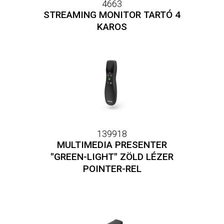
4663
STREAMING MONITOR TARTÓ 4
KAROS
139918
MULTIMEDIA PRESENTER
"GREEN-LIGHT" ZÖLD LÉZER
POINTER-REL