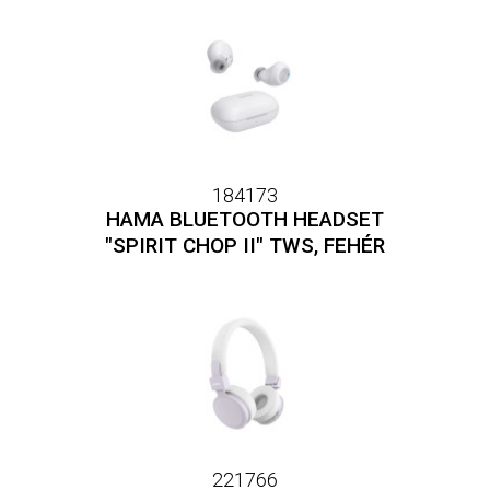
184173
HAMA BLUETOOTH HEADSET
"SPIRIT CHOP II" TWS, FEHÉR
221766