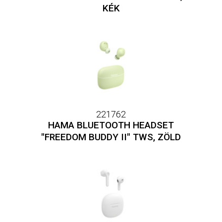
KÉK
221762
HAMA BLUETOOTH HEADSET
"FREEDOM BUDDY II" TWS, ZÖLD