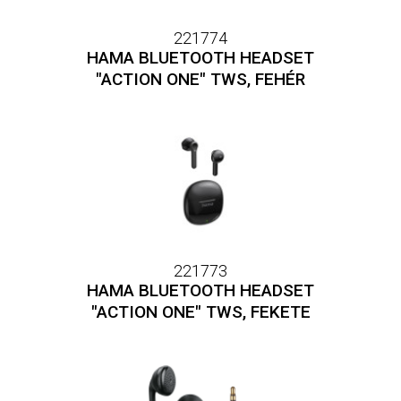
221774
HAMA BLUETOOTH HEADSET
"ACTION ONE" TWS, FEHÉR
221773
HAMA BLUETOOTH HEADSET
"ACTION ONE" TWS, FEKETE