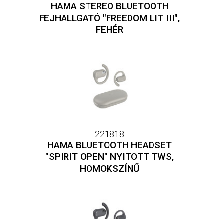
HAMA STEREO BLUETOOTH
FEJHALLGATÓ "FREEDOM LIT III",
FEHÉR
221818
HAMA BLUETOOTH HEADSET
"SPIRIT OPEN" NYITOTT TWS,
HOMOKSZÍNŰ