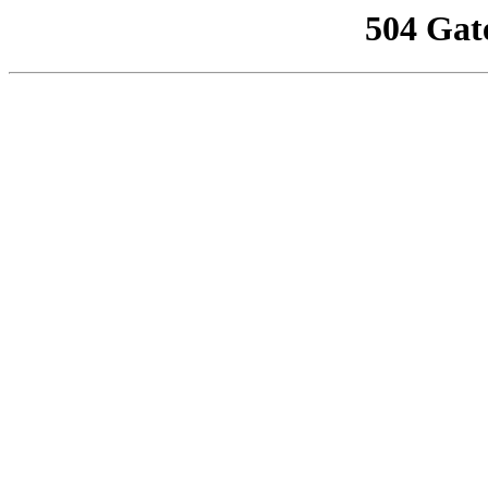
504 Gat