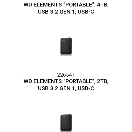
WD ELEMENTS "PORTABLE", 4TB,
USB 3.2 GEN 1, USB-C
226547
WD ELEMENTS "PORTABLE", 2TB,
USB 3.2 GEN 1, USB-C