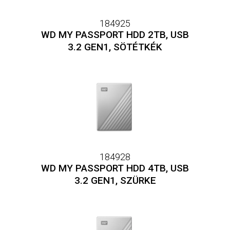
184925
WD MY PASSPORT HDD 2TB, USB
3.2 GEN1, SÖTÉTKÉK
184928
WD MY PASSPORT HDD 4TB, USB
3.2 GEN1, SZÜRKE