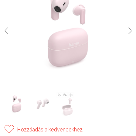
Hozzáadás a kedvencekhez