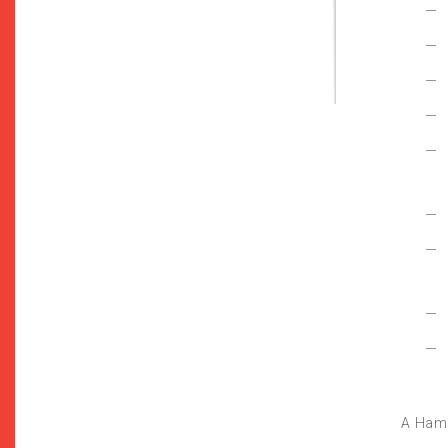
A Hama