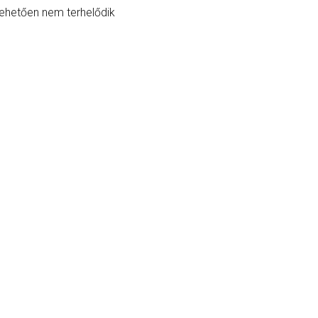
ehetően nem terhelődik