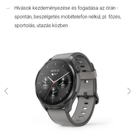
Hívások kezdeményezése és fogadása az órán -
spontán, beszélgetés mobiltelefon nélkül, pl. főzés,
sportolás, utazás közben