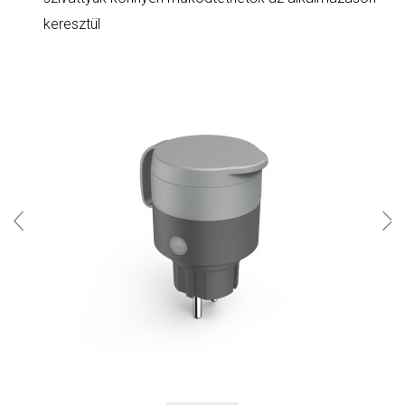
keresztül