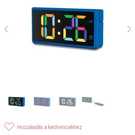
Hozzáadás a kedvencekhez