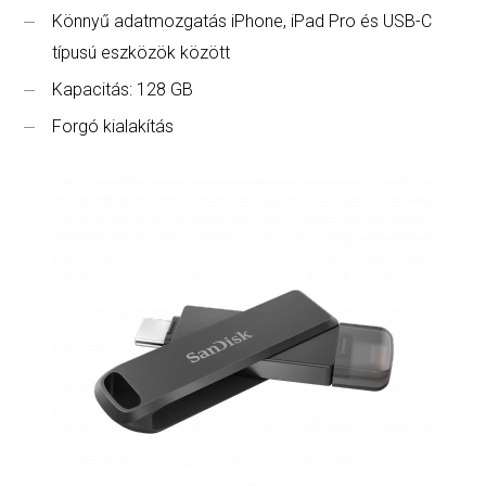
Könnyű adatmozgatás iPhone, iPad Pro és USB-C
típusú eszközök között
Kapacitás: 128 GB
Forgó kialakítás