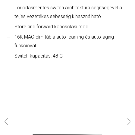
Torlódásmentes switch architektúra segítségével a
teljes vezetékes sebesség kihasználható
Store and forward kapcsolási mód
16K MAC-cím tábla auto-learning és auto-aging
funkcióval
Switch kapacitás: 48 G