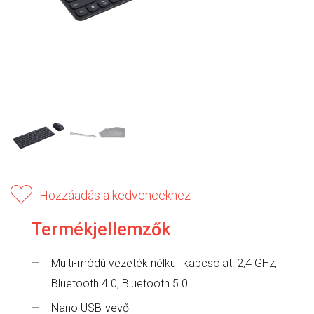
Hozzáadás a kedvencekhez
Termékjellemzők
Multi-módú vezeték nélküli kapcsolat: 2,4 GHz,
Bluetooth 4.0, Bluetooth 5.0
Nano USB-vevő