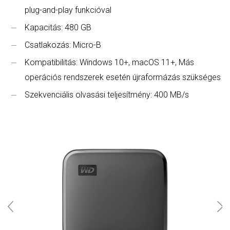
plug-and-play funkcióval
Kapacitás: 480 GB
Csatlakozás: Micro-B
Kompatibilitás: Windows 10+, macOS 11+, Más
operációs rendszerek esetén újraformázás szükséges
Szekvenciális olvasási teljesítmény: 400 MB/s